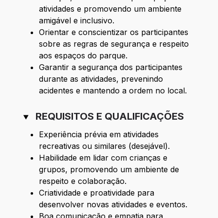
atividades e promovendo um ambiente
amigável e inclusivo.
Orientar e conscientizar os participantes
sobre as regras de segurança e respeito
aos espaços do parque.
Garantir a segurança dos participantes
durante as atividades, prevenindo
acidentes e mantendo a ordem no local.
REQUISITOS E QUALIFICAÇÕES
Experiência prévia em atividades
recreativas ou similares (desejável).
Habilidade em lidar com crianças e
grupos, promovendo um ambiente de
respeito e colaboração.
Criatividade e proatividade para
desenvolver novas atividades e eventos.
Boa comunicação e empatia para