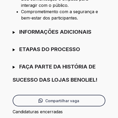
interagir com o público.
Comprometimento com a segurança e
bem-estar dos participantes.
INFORMAÇÕES ADICIONAIS
ETAPAS DO PROCESSO
FAÇA PARTE DA HISTÓRIA DE
SUCESSO DAS LOJAS BENOLIEL!
Compartilhar vaga
Candidaturas encerradas